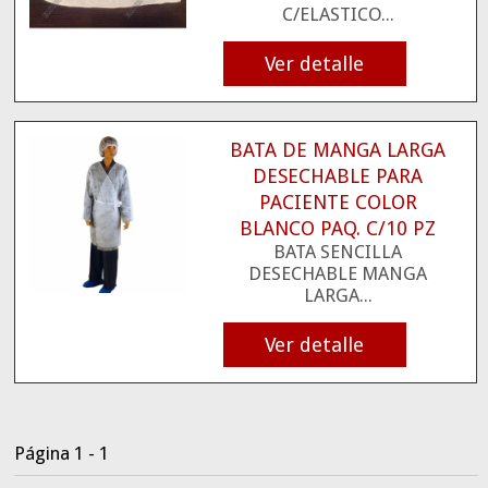
C/ELASTICO...
Ver detalle
BATA DE MANGA LARGA
DESECHABLE PARA
PACIENTE COLOR
BLANCO PAQ. C/10 PZ
BATA SENCILLA
DESECHABLE MANGA
LARGA...
Ver detalle
Página 1 - 1