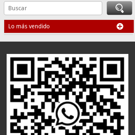
Lo más vendido