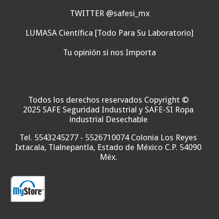
TWITTER @safesi_mx
LUMASA Científica [Todo Para Su Laboratorio]
Tu opinión si nos Importa
Todos los derechos reservados Copyright ©
2025 SAFE Seguridad Industrial y SAFE-SI Ropa
industrial Desechable
Tel. 5543245277 - 5526710074 Colonia Los Reyes
Ixtacala, Tlalnepantla, Estado de México C.P. 54090
Méx.